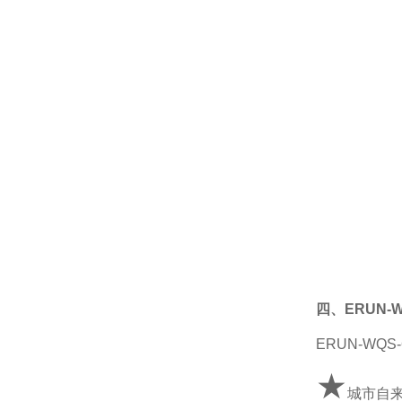
四、ERUN
ERUN-WQS-
★
城市自