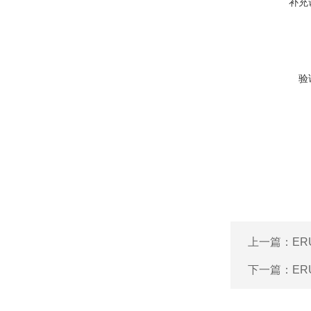
补充
验
上一篇：
ER
下一篇：
ER