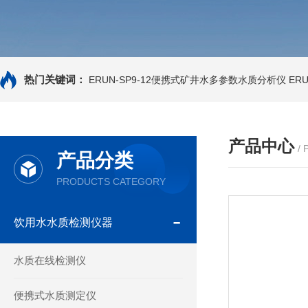
热门关键词：
ERUN-SP9-12便携式矿井水多参数水质分析仪
ER
产品中心
/
产品分类
PRODUCTS CATEGORY
饮用水水质检测仪器
水质在线检测仪
便携式水质测定仪