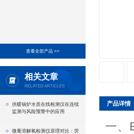
查看全部产品 >>
相关文章
RELATED ARTICLES
产品详情
供暖锅炉水质在线检测仪在连续
监测与风险预警中的应用
一、E
微量溶解氧检测仪原理对比：荧