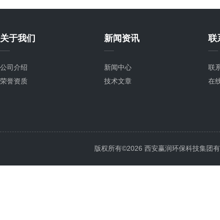
关于我们
新闻资讯
联
公司介绍
新闻中心
联
荣誉资质
技术文章
在
版权所有©2026 西安赢润环保科技集团有限公司 