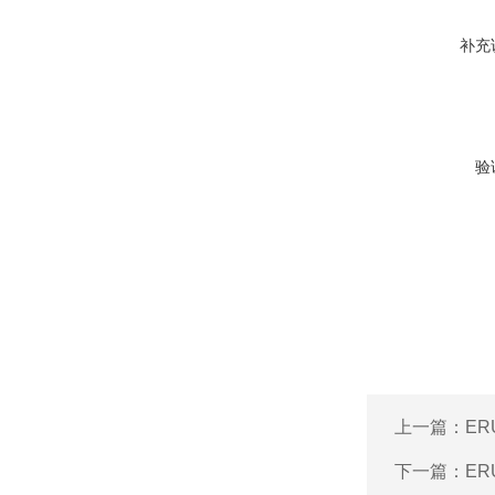
补充
验
上一篇：
E
下一篇：
ER