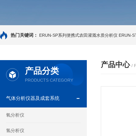
热门关键词：
ERUN-SP系列便携式农田灌溉水质分析仪
ERUN-
产品中心
/
产品分类
PRODUCTS CATEGORY
气体分析仪器及成套系统
氧分析仪
氢分析仪