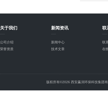
关于我们
新闻资讯
联
公司介绍
新闻中心
联
荣誉资质
技术文章
在
版权所有©2026 西安赢润环保科技集团有限公司 