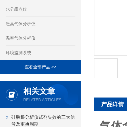
水分露点仪
恶臭气体分析仪
温室气体分析仪
环境监测系统
查看全部产品 >>
相关文章
RELATED ARTICLES
产品详情
硅酸根分析仪试剂失效的三大信
气体
号及更换周期