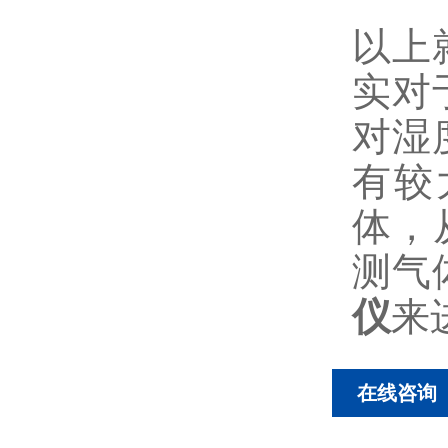
以上
实对
对湿
有较
体，
测气
仪
来
在线咨询