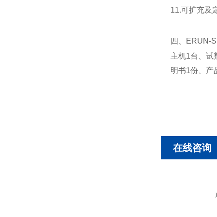
11.可扩充
四、ERUN
主机1台、试
明书1份、产
在线咨询