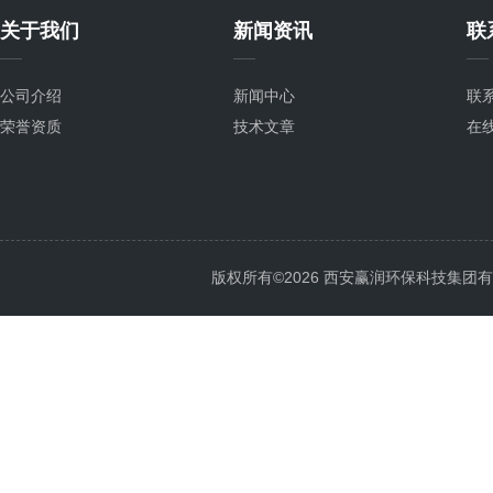
关于我们
新闻资讯
联
公司介绍
新闻中心
联
荣誉资质
技术文章
在
版权所有©2026 西安赢润环保科技集团有限公司 