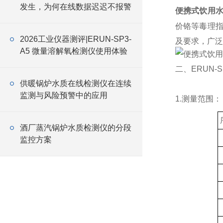
发生，为何在线数据迟迟不报警
便携式饮用
价铬等毒理指
2026工业仪器测评|ERUN-SP3-
及要求，广泛
A5 微量溶解氧检测仪使用体验
二、ERUN-SP
供暖锅炉水质在线检测仪在连续
监测与风险预警中的应用
1.
测量范围：
酒厂蒸汽锅炉水质检测仪的分段
监控方案