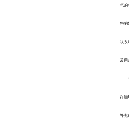
您的
您的
联系
常用
详细
补充