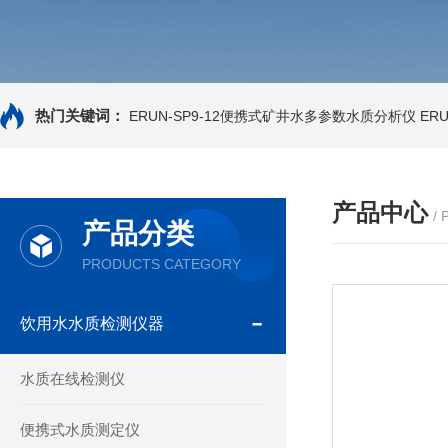
热门关键词：
ERUN-SP9-12便携式矿井水多参数水质分析仪
ER
产品中心
/
产品分类
PRODUCTS CATEGORY
饮用水水质检测仪器
水质在线检测仪
便携式水质测定仪