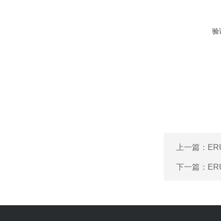
验
上一篇：
ER
下一篇：
ER