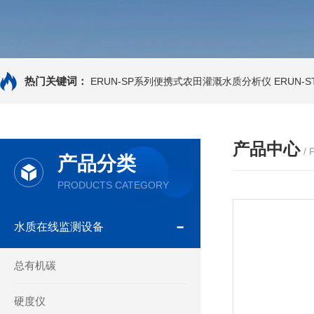
热门关键词：
ERUN-SP系列便携式农田灌溉水质分析仪
ERUN-
产品中心
/
产品分类
PRODUCTS CATEGORY
水质在线监测设备
总有机碳
硬度仪