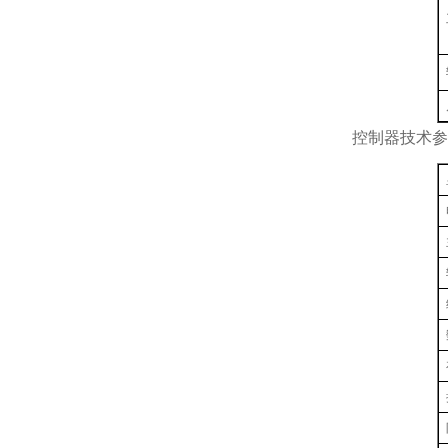
控制器技术参