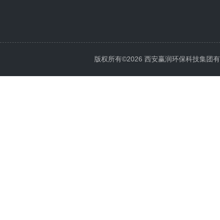
版权所有©2026 西安赢润环保科技集团有限公司 