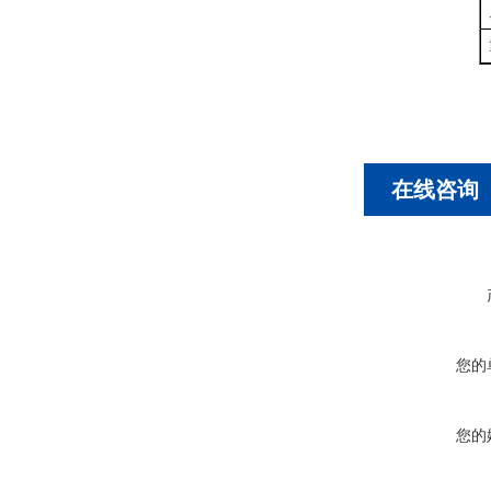
在线咨询
您的
您的