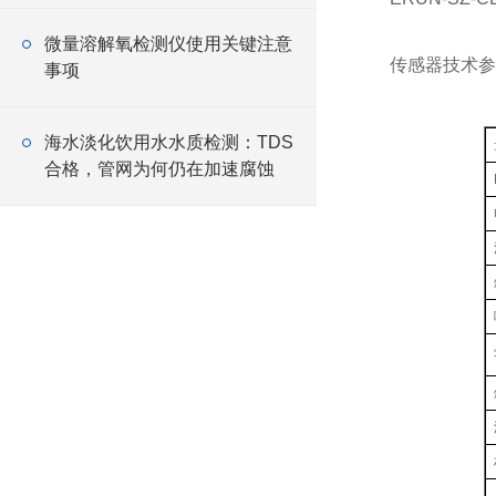
微量溶解氧检测仪使用关键注意
传感器技术
事项
海水淡化饮用水水质检测：TDS
合格，管网为何仍在加速腐蚀