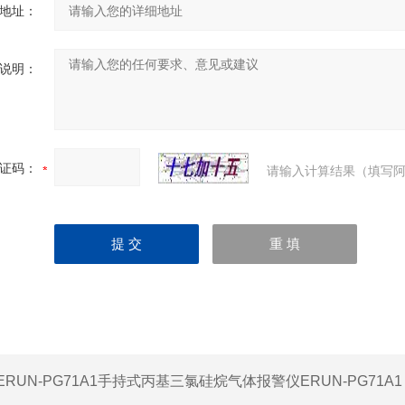
地址：
说明：
证码：
请输入计算结果（填写阿
ERUN-PG71A1手持式丙基三氯硅烷气体报警仪ERUN-PG71A1