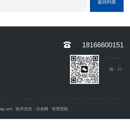
返回列表
18166600151
map.xml
技术支持：
仪表网
管理登陆