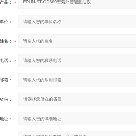
产品：
单位：
姓名：
电话：
邮箱：
省份：
地址：