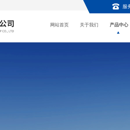
服
网站首页
关于我们
产品中心