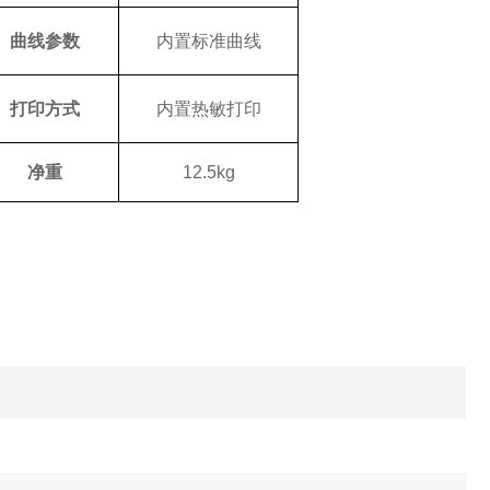
曲线参数
内置标准曲线
打印方式
内置热敏打印
净重
12.5kg