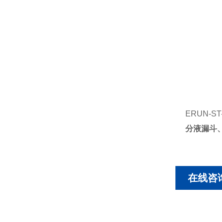
ERUN-
分液漏斗
在线咨