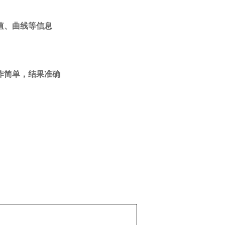
值、曲线等信息
作简单，结果准确