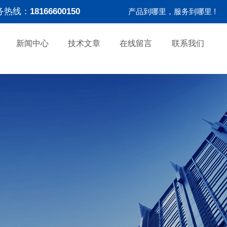
务热线：
18166600150
产品到哪里，服务到哪里 !
新闻中心
技术文章
在线留言
联系我们