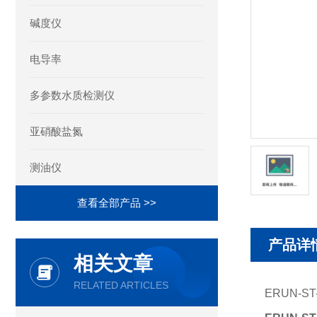
碱度仪
电导率
多参数水质检测仪
亚硝酸盐氮
测油仪
查看全部产品 >>
产品详
相关文章
RELATED ARTICLES
ERUN-