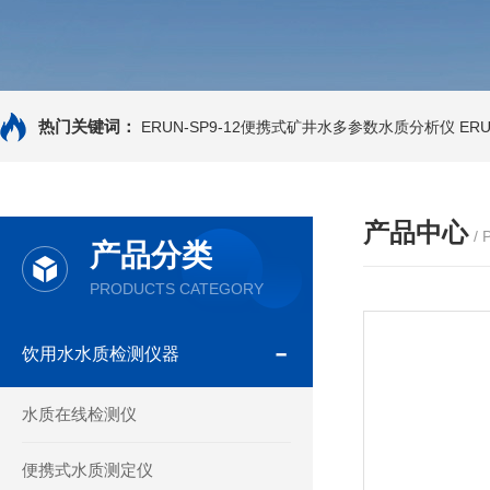
热门关键词：
ERUN-SP9-12便携式矿井水多参数水质分析仪
ER
产品中心
/
产品分类
PRODUCTS CATEGORY
饮用水水质检测仪器
水质在线检测仪
便携式水质测定仪