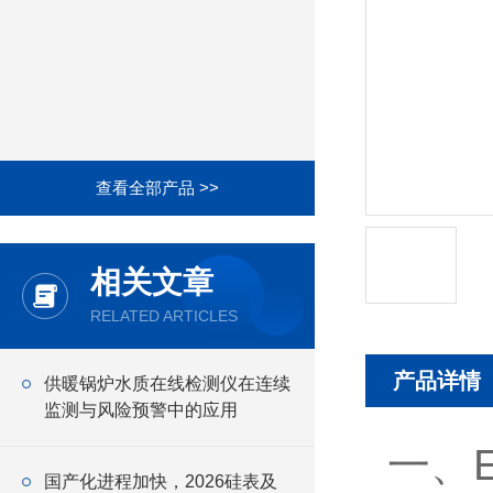
查看全部产品 >>
相关文章
RELATED ARTICLES
产品详情
供暖锅炉水质在线检测仪在连续
监测与风险预警中的应用
一、E
国产化进程加快，2026硅表及