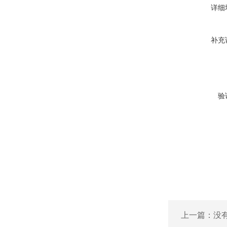
详细
补充
验
上一篇：没