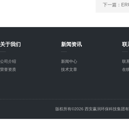
下一篇：
ER
关于我们
新闻资讯
联
公司介绍
新闻中心
联
荣誉资质
技术文章
在
版权所有©2026 西安赢润环保科技集团有限公司 