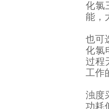
化氯
能，
也可
化氯
过程
工作
浊度
功耗